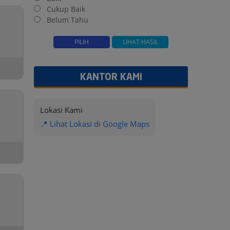
Cukup Baik
Belum Tahu
KANTOR KAMI
Lokasi Kami
📍 Lihat Lokasi di Google Maps