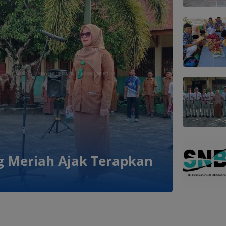
 Meriah Ajak Terapkan