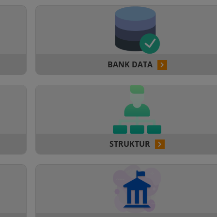
BANK DATA
STRUKTUR