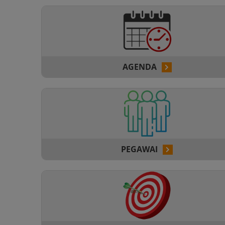
AGENDA
PEGAWAI