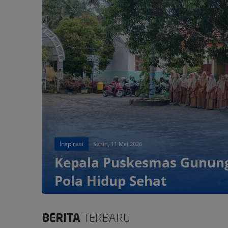
Inspirasi
Senin, 11 Mei 2026
Kepala Puskesmas Gunung
Pola Hidup Sehat
BERITA
TERBARU